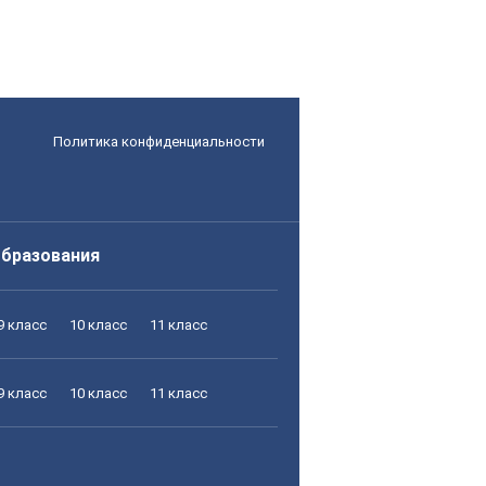
Политика конфиденциальности
образования
9 класс
10 класс
11 класс
9 класс
10 класс
11 класс