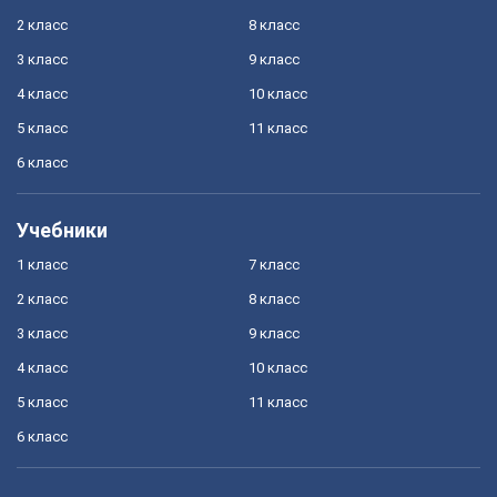
2 класс
8 класс
3 класс
9 класс
4 класс
10 класс
5 класс
11 класс
6 класс
Учебники
1 класс
7 класс
2 класс
8 класс
3 класс
9 класс
4 класс
10 класс
5 класс
11 класс
6 класс