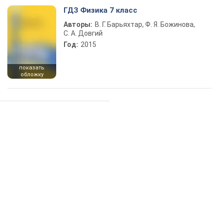
ГДЗ Физика 7 класс
Авторы:
В. Г. Барьяхтар, Ф. Я. Божинова,
С. А. Довгий
Год:
2015
показать
обложку