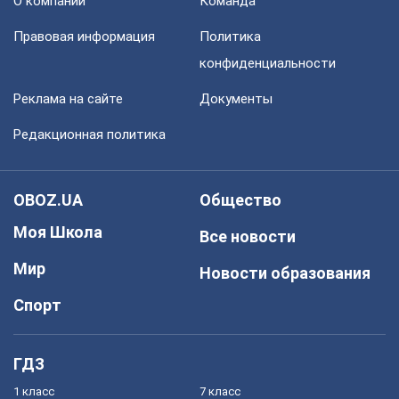
О компании
Команда
Правовая информация
Политика
конфиденциальности
Реклама на сайте
Документы
Редакционная политика
OBOZ.UA
Общество
Моя Школа
Все новости
Мир
Новости образования
Спорт
ГДЗ
1 класс
7 класс