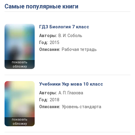
Самые популярные книги
ГДЗ Биология 7 класс
Авторы:
В. И. Соболь
Год:
2015
Описание:
Рабочая тетрадь
показать
обложку
Учебники Укр мова 10 класс
Авторы:
А. П. Глазова
Год:
2018
Описание:
Уровень стандарта
показать
обложку