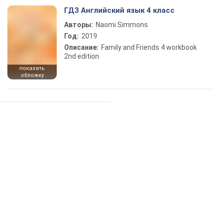
ГДЗ Английский язык 4 класс
Авторы:
Naomi Simmons
Год:
2019
Описание:
Family and Friends 4 workbook
2nd edition
показать
обложку