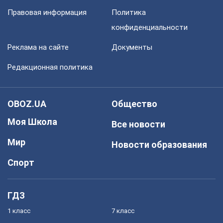
Правовая информация
Политика
конфиденциальности
Реклама на сайте
Документы
Редакционная политика
OBOZ.UA
Общество
Моя Школа
Все новости
Мир
Новости образования
Спорт
ГДЗ
1 класс
7 класс