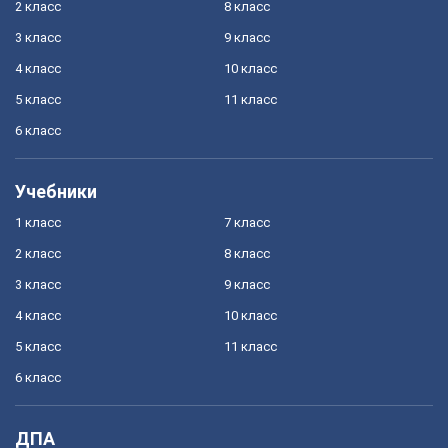
2 класс
8 класс
3 класс
9 класс
4 класс
10 класс
5 класс
11 класс
6 класс
Учебники
1 класс
7 класс
2 класс
8 класс
3 класс
9 класс
4 класс
10 класс
5 класс
11 класс
6 класс
ДПА