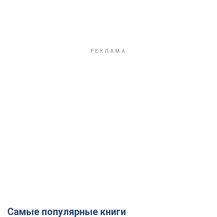
Самые популярные книги