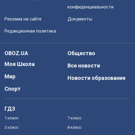
конфиденциальности
Реклама на сайте
Документы
Редакционная политика
OBOZ.UA
Общество
Моя Школа
Все новости
Мир
Новости образования
Спорт
ГДЗ
1 класс
7 класс
2 класс
8 класс