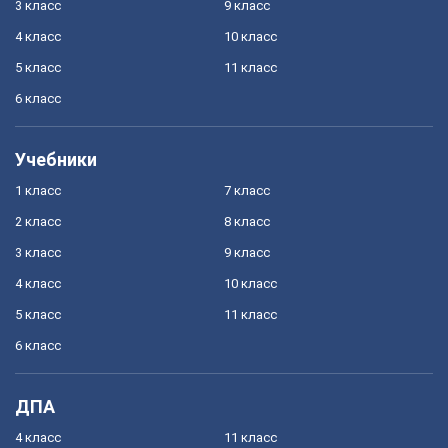
3 класс
9 класс
4 класс
10 класс
5 класс
11 класс
6 класс
Учебники
1 класс
7 класс
2 класс
8 класс
3 класс
9 класс
4 класс
10 класс
5 класс
11 класс
6 класс
ДПА
4 класс
11 класс