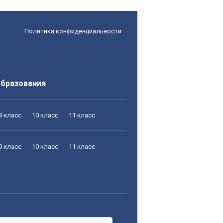
Политика конфиденциальности
образования
9 класс
10 класс
11 класс
9 класс
10 класс
11 класс