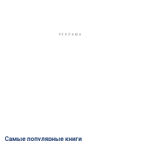
Самые популярные книги