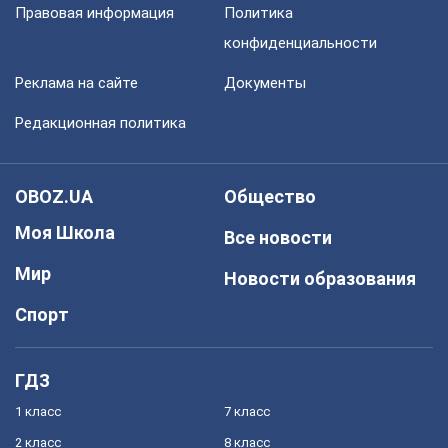
Правовая информация
Политика
конфиденциальности
Реклама на сайте
Документы
Редакционная политика
OBOZ.UA
Общество
Моя Школа
Все новости
Мир
Новости образования
Спорт
ГДЗ
1 класс
7 класс
2 класс
8 класс