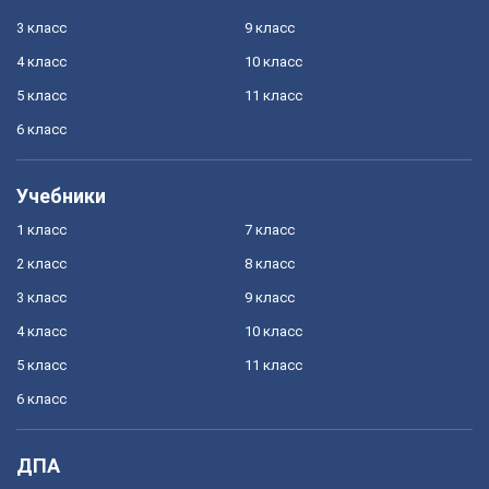
3 класс
9 класс
4 класс
10 класс
5 класс
11 класс
6 класс
Учебники
1 класс
7 класс
2 класс
8 класс
3 класс
9 класс
4 класс
10 класс
5 класс
11 класс
6 класс
ДПА