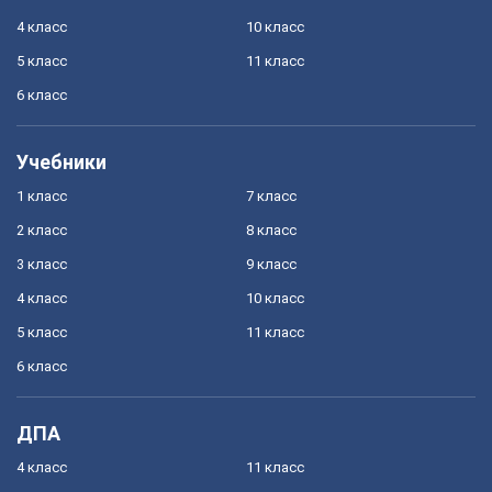
4 класс
10 класс
5 класс
11 класс
6 класс
Учебники
1 класс
7 класс
2 класс
8 класс
3 класс
9 класс
4 класс
10 класс
5 класс
11 класс
6 класс
ДПА
4 класс
11 класс