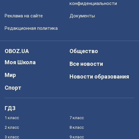
конфиденциальности
Реклама на сайте
Документы
Редакционная политика
OBOZ.UA
Общество
Моя Школа
Все новости
Мир
Новости образования
Спорт
ГДЗ
1 класс
7 класс
2 класс
8 класс
3 класс
9 класс