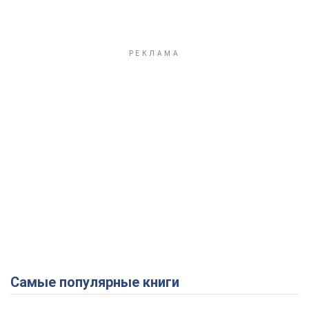
Самые популярные книги