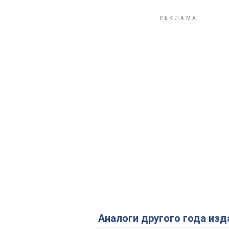
Аналоги другого года изд