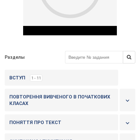
Разделы
Play Video
ВСТУП
1 - 11
ПОВТОРЕННЯ ВИВЧЕНОГО В ПОЧАТКОВИХ
КЛАСАХ
ПОНЯТТЯ ПРО ТЕКСТ