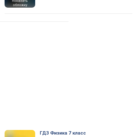
показать
обложку
ГДЗ Физика 7 класс