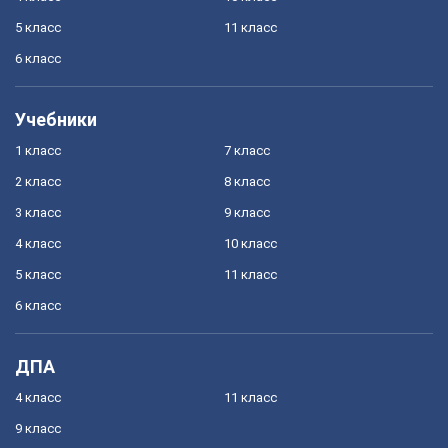
5 класс
11 класс
6 класс
Учебники
1 класс
7 класс
2 класс
8 класс
3 класс
9 класс
4 класс
10 класс
5 класс
11 класс
6 класс
ДПА
4 класс
11 класс
9 класс