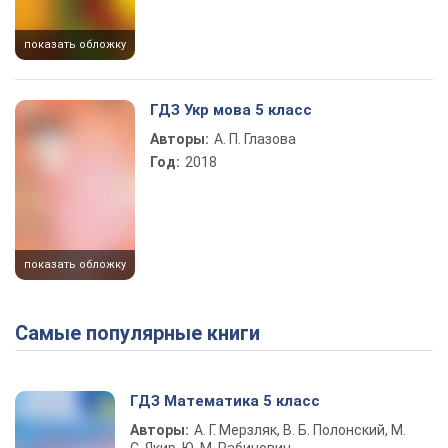
показать обложку
ГДЗ Укр мова 5 класс
Авторы:
А. П. Глазова
Год:
2018
показать обложку
Самые популярные книги
ГДЗ Математика 5 класс
Авторы:
А. Г. Мерзляк, В. Б. Полонский, М.