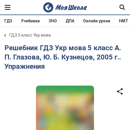
ГДЗ
Учебники
ЗНО
ДПА
Онлайн уроки
НМТ
ГДЗ 5 класс Укр мова
Решебник ГДЗ Укр мова 5 класс А.
П. Глазова, Ю. Б. Кузнецов, 2005 г..
Упражнения