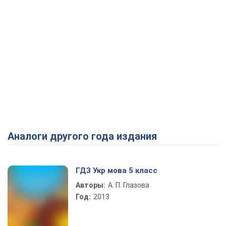
Аналоги другого года издания
ГДЗ Укр мова 5 класс
Авторы:
А. П. Глазова
Год:
2013