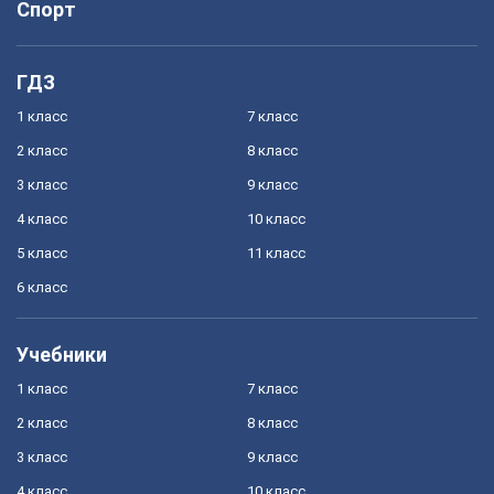
Спорт
ГДЗ
1 класс
7 класс
2 класс
8 класс
3 класс
9 класс
4 класс
10 класс
5 класс
11 класс
6 класс
Учебники
1 класс
7 класс
2 класс
8 класс
3 класс
9 класс
4 класс
10 класс