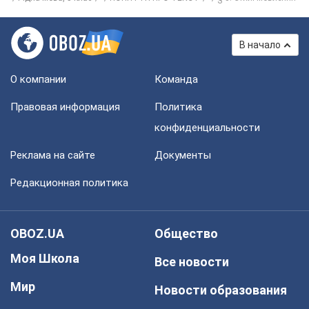
В начало
О компании
Команда
Правовая информация
Политика
конфиденциальности
Реклама на сайте
Документы
Редакционная политика
OBOZ.UA
Общество
Моя Школа
Все новости
Мир
Новости образования