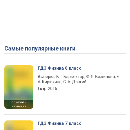
Самые популярные книги
ГДЗ Физика 8 класс
Авторы:
В. Г. Барьяхтар, Ф. Я. Божинова, Е.
А. Кирюхина, С. А. Довгий
Год:
2016
показать
обложку
ГДЗ Физика 7 класс