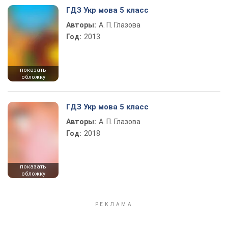
ГДЗ Укр мова 5 класс
Авторы:
А. П. Глазова
Год:
2013
показать
обложку
ГДЗ Укр мова 5 класс
Авторы:
А. П. Глазова
Год:
2018
показать
обложку