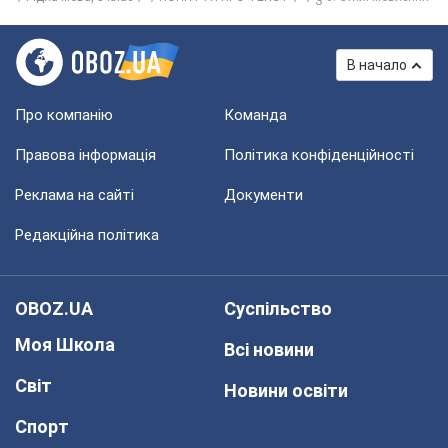
В начало
Про компанію
Команда
Правова інформація
Політика конфіденційності
Реклама на сайті
Документи
Редакційна політика
OBOZ.UA
Суспільство
Моя Школа
Всі новини
Світ
Новини освіти
Спорт