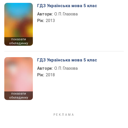
ГДЗ Українська мова 5 клас
Автори:
О. П. Глазова
Рік:
2013
показати
обкладинку
ГДЗ Українська мова 5 клас
Автори:
О. П. Глазова
Рік:
2018
показати
обкладинку