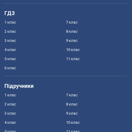
ГДЗ
1 клас
7 клас
2 клас
8 клас
3 клас
9 клас
4 клас
10 клас
5 клас
11 клас
6 клас
Підручники
1 клас
7 клас
2 клас
8 клас
3 клас
9 клас
4 клас
10 клас
5 клас
11 клас