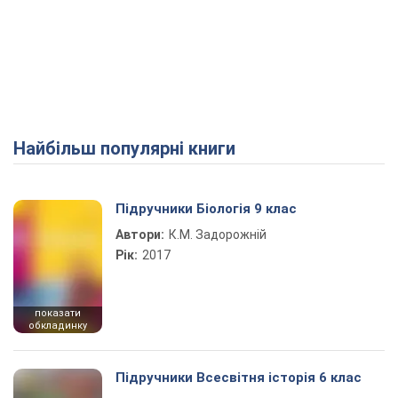
Найбільш популярні книги
Підручники Біологія 9 клас
Автори:
К.М. Задорожній
Рік:
2017
показати
обкладинку
Підручники Всесвітня історія 6 клас