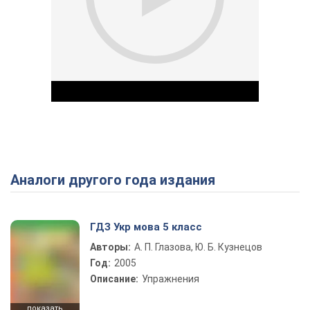
Аналоги другого года издания
Play Video
ГДЗ Укр мова 5 класс
Авторы:
А. П. Глазова, Ю. Б. Кузнецов
Год:
2005
Описание:
Упражнения
показать