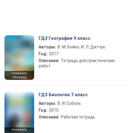
ГДЗ География 9 класс
Авторы:
В. М. Бойко, И. Л. Дитчук
Год:
2017
Описание:
Тетрадь для практических
работ
показать
обложку
ГДЗ Биология 7 класс
Авторы:
В. И. Соболь
Год:
2015
Описание:
Рабочая тетрадь
показать