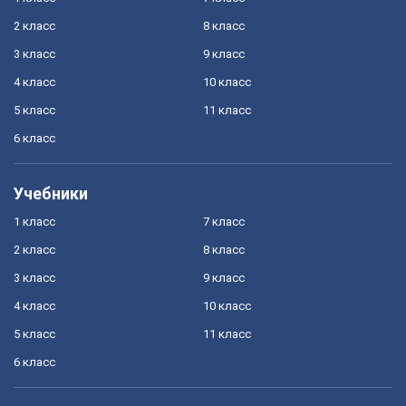
2 класс
8 класс
3 класс
9 класс
4 класс
10 класс
5 класс
11 класс
6 класс
Учебники
1 класс
7 класс
2 класс
8 класс
3 класс
9 класс
4 класс
10 класс
5 класс
11 класс
6 класс