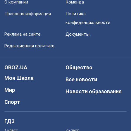
О компании
Команда
Правовая информация
Политика
конфиденциальности
Реклама на сайте
Документы
Редакционная политика
OBOZ.UA
Общество
Моя Школа
Все новости
Мир
Новости образования
Спорт
ГДЗ
1 класс
7 класс