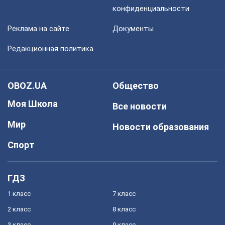
конфиденциальности
Реклама на сайте
Документы
Редакционная политика
OBOZ.UA
Общество
Моя Школа
Все новости
Мир
Новости образования
Спорт
ГДЗ
1 класс
7 класс
2 класс
8 класс
3 класс
9 класс