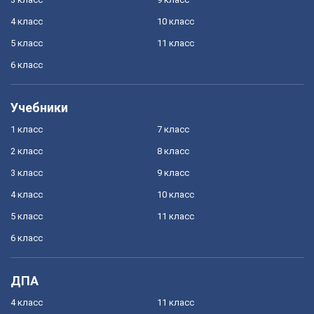
4 класс
10 класс
5 класс
11 класс
6 класс
Учебники
1 класс
7 класс
2 класс
8 класс
3 класс
9 класс
4 класс
10 класс
5 класс
11 класс
6 класс
ДПА
4 класс
11 класс