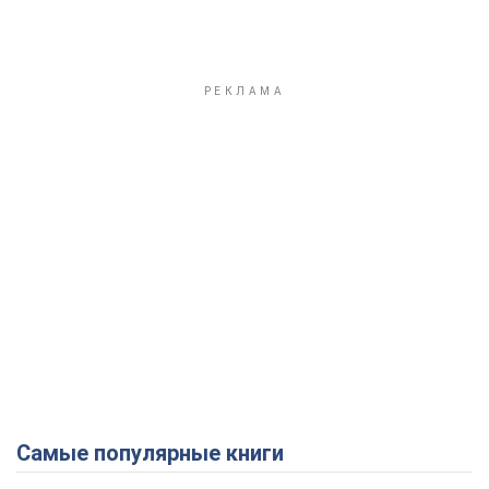
Самые популярные книги