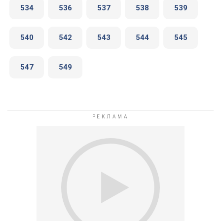
534
536
537
538
539
540
542
543
544
545
547
549