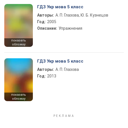
ГДЗ Укр мова 5 класс
Авторы:
А. П. Глазова, Ю. Б. Кузнецов
Год:
2005
Описание:
Упражнения
показать
обложку
ГДЗ Укр мова 5 класс
Авторы:
А. П. Глазова
Год:
2013
показать
обложку