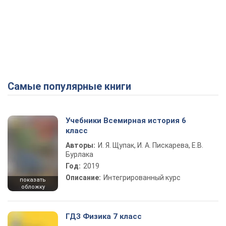
Самые популярные книги
Учебники Всемирная история 6
класс
Авторы:
И. Я. Щупак, И. А. Пискарева, Е.В.
Бурлака
Год:
2019
Описание:
Интегрированный курс
показать
обложку
ГДЗ Физика 7 класс