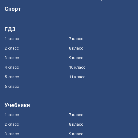
Спорт
ГДЗ
1 класс
7 класс
2 класс
8 класс
3 класс
9 класс
4 класс
10 класс
5 класс
11 класс
6 класс
Учебники
1 класс
7 класс
2 класс
8 класс
3 класс
9 класс