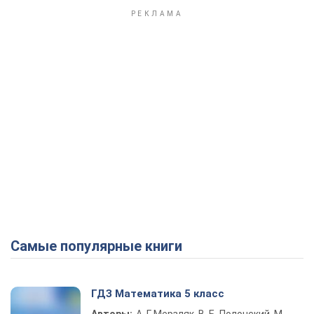
Самые популярные книги
ГДЗ Математика 5 класс