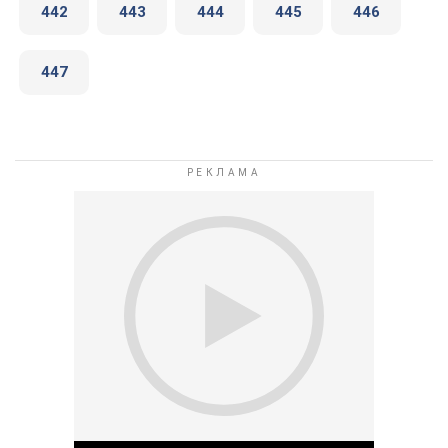
442
443
444
445
446
447