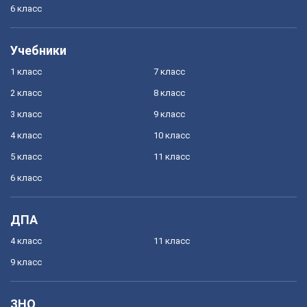
6 класс
Учебники
1 класс
7 класс
2 класс
8 класс
3 класс
9 класс
4 класс
10 класс
5 класс
11 класс
6 класс
ДПА
4 класс
11 класс
9 класс
ЗНО