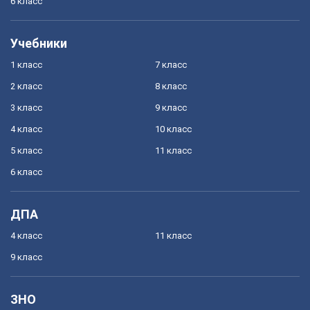
6 класс
Учебники
1 класс
7 класс
2 класс
8 класс
3 класс
9 класс
4 класс
10 класс
5 класс
11 класс
6 класс
ДПА
4 класс
11 класс
9 класс
ЗНО