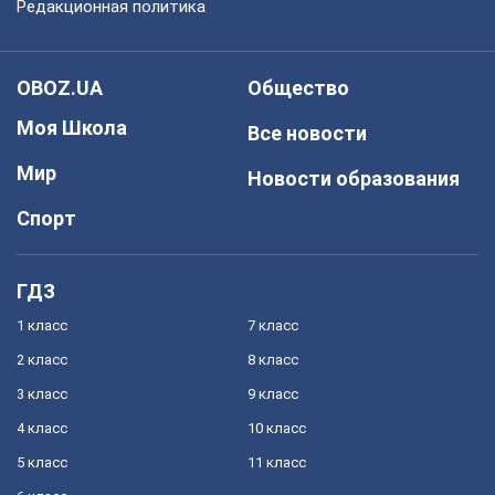
Редакционная политика
OBOZ.UA
Общество
Моя Школа
Все новости
Мир
Новости образования
Спорт
ГДЗ
1 класс
7 класс
2 класс
8 класс
3 класс
9 класс
4 класс
10 класс
5 класс
11 класс