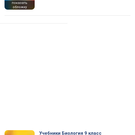
показать
обложку
Учебники Биология 9 класс