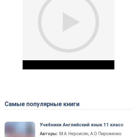
Самые популярные книги
Play Video
Учебники Английский язык 11 класс
Авторы:
М.А. Нерсисян, А.О. Пироженко