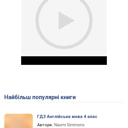
Найбільш популярні книги
Play Video
ГДЗ Англійська мова 4 клас
Автори:
Naomi Simmons