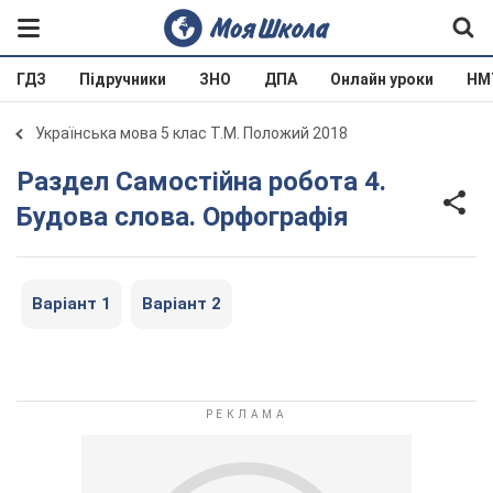
ГДЗ
Підручники
ЗНО
ДПА
Онлайн уроки
НМ
Українська мова 5 клас Т.М. Положий 2018
Раздел Самостійна робота 4.
Будова слова. Орфографія
Варіант 1
Варіант 2