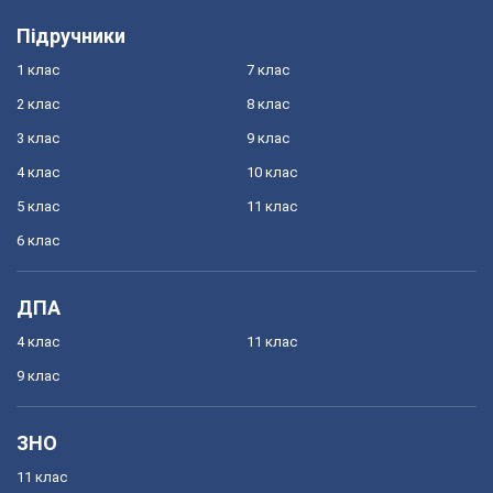
Підручники
1 клас
7 клас
2 клас
8 клас
3 клас
9 клас
4 клас
10 клас
5 клас
11 клас
6 клас
ДПА
4 клас
11 клас
9 клас
ЗНО
11 клас