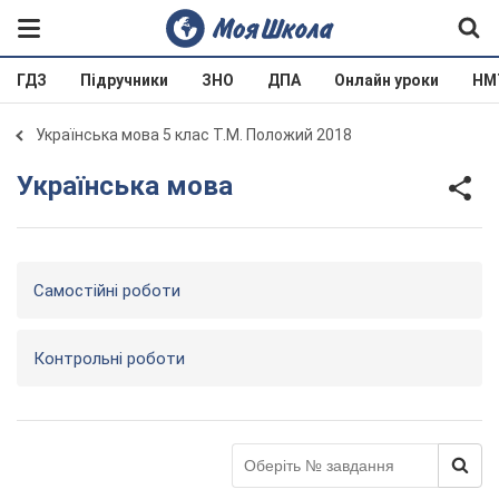
ГДЗ
Підручники
ЗНО
ДПА
Онлайн уроки
НМ
Українська мова 5 клас Т.М. Положий 2018
Українська мова
Самостійні роботи
Контрольні роботи