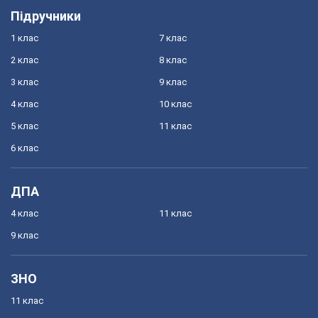
Підручники
1 клас
7 клас
2 клас
8 клас
3 клас
9 клас
4 клас
10 клас
5 клас
11 клас
6 клас
ДПА
4 клас
11 клас
9 клас
ЗНО
11 клас