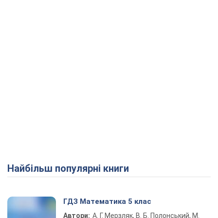
Play Video
Найбільш популярні книги
ГДЗ Математика 5 клас
Автори:
А. Г. Мерзляк, В. Б. Полонський, М.