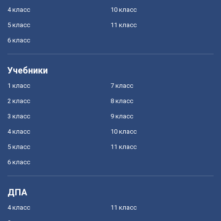
4 класс
10 класс
5 класс
11 класс
6 класс
Учебники
1 класс
7 класс
2 класс
8 класс
3 класс
9 класс
4 класс
10 класс
5 класс
11 класс
6 класс
ДПА
4 класс
11 класс