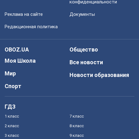
конфиденциальности
Реклама на сайте
Документы
Редакционная политика
OBOZ.UA
Общество
Моя Школа
Все новости
Мир
Новости образования
Спорт
ГДЗ
1 класс
7 класс
2 класс
8 класс
3 класс
9 класс