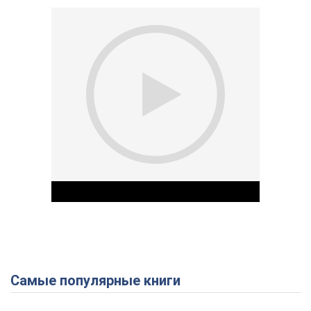
Самые популярные книги
Play Video