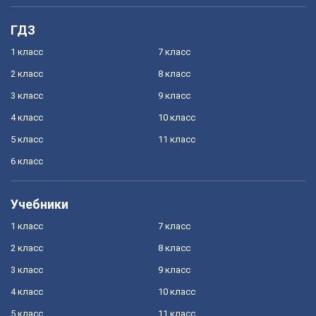
ГДЗ
1 класс
7 класс
2 класс
8 класс
3 класс
9 класс
4 класс
10 класс
5 класс
11 класс
6 класс
Учебники
1 класс
7 класс
2 класс
8 класс
3 класс
9 класс
4 класс
10 класс
5 класс
11 класс