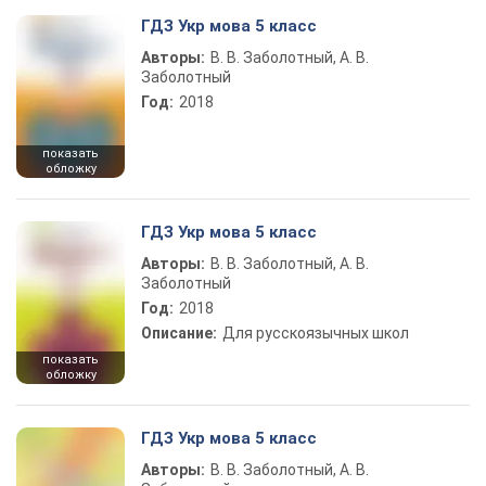
ГДЗ Укр мова 5 класс
Авторы:
В. В. Заболотный, А. В.
Заболотный
Год:
2018
показать
обложку
ГДЗ Укр мова 5 класс
Авторы:
В. В. Заболотный, А. В.
Заболотный
Год:
2018
Описание:
Для русскоязычных школ
показать
обложку
ГДЗ Укр мова 5 класс
Авторы:
В. В. Заболотный, А. В.