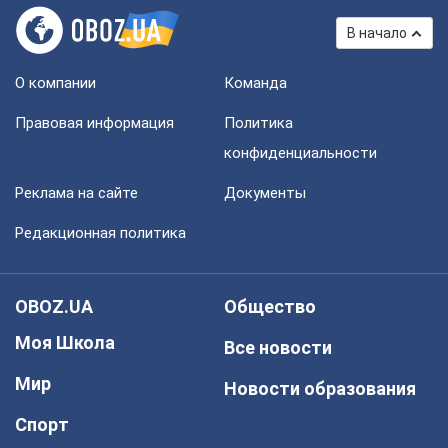
В начало
О компании
Команда
Правовая информация
Политика
конфиденциальности
Реклама на сайте
Документы
Редакционная политика
OBOZ.UA
Общество
Моя Школа
Все новости
Мир
Новости образования
Спорт