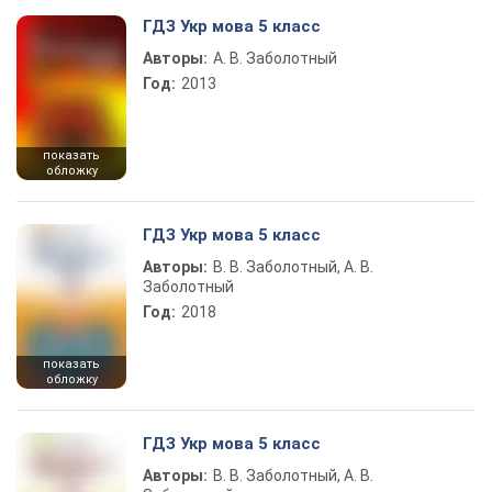
ГДЗ Укр мова 5 класс
Авторы:
А. В. Заболотный
Год:
2013
показать
обложку
ГДЗ Укр мова 5 класс
Авторы:
В. В. Заболотный, А. В.
Заболотный
Год:
2018
показать
обложку
ГДЗ Укр мова 5 класс
Авторы:
В. В. Заболотный, А. В.