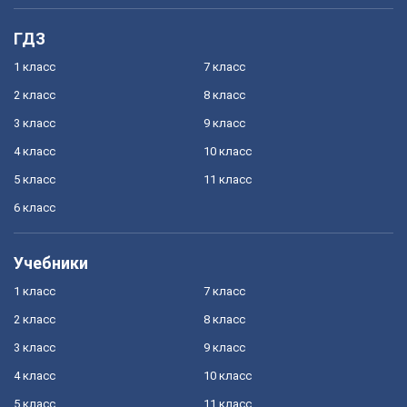
ГДЗ
1 класс
7 класс
2 класс
8 класс
3 класс
9 класс
4 класс
10 класс
5 класс
11 класс
6 класс
Учебники
1 класс
7 класс
2 класс
8 класс
3 класс
9 класс
4 класс
10 класс
5 класс
11 класс