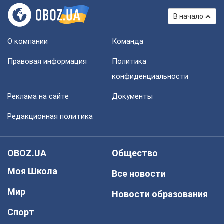
В начало
О компании
Команда
Правовая информация
Политика
конфиденциальности
Реклама на сайте
Документы
Редакционная политика
OBOZ.UA
Общество
Моя Школа
Все новости
Мир
Новости образования
Спорт