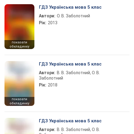
ГДЗ Українська мова 5 клас
Автори:
О. В. Заболотний
Рік:
2013
показати
обкладинку
ГДЗ Українська мова 5 клас
Автори:
В. В. Заболотний, О. В.
Заболотний
Рік:
2018
показати
обкладинку
ГДЗ Українська мова 5 клас
Автори:
В. В. Заболотний, О. В.