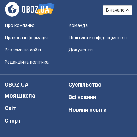
В начало
Про компанію
Команда
Правова інформація
Політика конфіденційності
Реклама на сайті
Документи
Редакційна політика
OBOZ.UA
Суспільство
Моя Школа
Всі новини
Світ
Новини освіти
Спорт