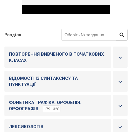
Розділи
Play Video
ПОВТОРЕННЯ ВИВЧЕНОГО В ПОЧАТКОВИХ
КЛАСАХ
ВІДОМОСТІ ІЗ СИНТАКСИСУ ТА
ПУНКТУАЦІЇ
ФОНЕТИКА ГРАФІКА. ОРФОЕПІЯ.
ОРФОГРАФІЯ
179 - 328
ЛЕКСИКОЛОГІЯ