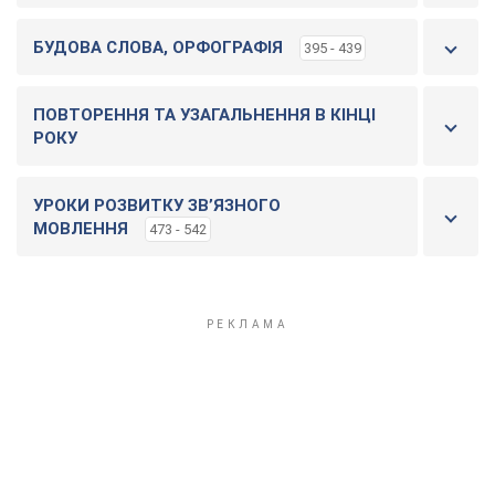
БУДОВА СЛОВА, ОРФОГРАФІЯ
395 - 439
ПОВТОРЕННЯ ТА УЗАГАЛЬНЕННЯ В КІНЦІ
РОКУ
УРОКИ РОЗВИТКУ ЗВ’ЯЗНОГО
МОВЛЕННЯ
473 - 542