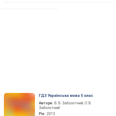
ГДЗ Українська мова 5 клас
Автори:
В. В. Заболотний, О. В.
Заболотний
Рік:
2013