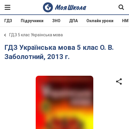
ГДЗ
Підручники
ЗНО
ДПА
Онлайн уроки
НМ
ГДЗ 5 клас Українська мова
ГДЗ Українська мова 5 клас О. В.
Заболотний, 2013 г.