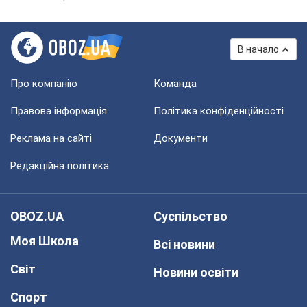
В начало
Про компанію
Команда
Правова інформація
Політика конфіденційності
Реклама на сайті
Документи
Редакційна політика
OBOZ.UA
Суспільство
Моя Школа
Всі новини
Світ
Новини освіти
Спорт