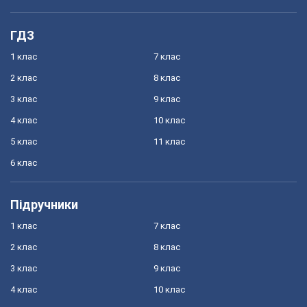
ГДЗ
1 клас
7 клас
2 клас
8 клас
3 клас
9 клас
4 клас
10 клас
5 клас
11 клас
6 клас
Підручники
1 клас
7 клас
2 клас
8 клас
3 клас
9 клас
4 клас
10 клас