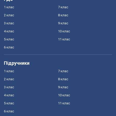
1 клас
7 клас
2 клас
8 клас
3 клас
9 клас
4 клас
10 клас
5 клас
11 клас
6 клас
Підручники
1 клас
7 клас
2 клас
8 клас
3 клас
9 клас
4 клас
10 клас
5 клас
11 клас
6 клас