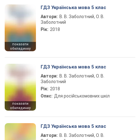
ГДЗ Українська мова 5 клас
Автори:
В. В. Заболотний, О. В.
Заболотний
Рік:
2018
показати
обкладинку
ГДЗ Українська мова 5 клас
Автори:
В. В. Заболотний, О. В.
Заболотний
Рік:
2018
Опис:
Для російськомовних шкіл
показати
обкладинку
ГДЗ Українська мова 5 клас
Автори:
В. В. Заболотний, О. В.