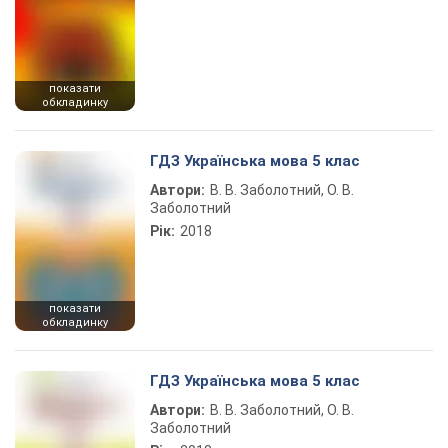
показати
обкладинку
ГДЗ Українська мова 5 клас
Автори:
В. В. Заболотний, О. В.
Заболотний
Рік:
2018
показати
обкладинку
ГДЗ Українська мова 5 клас
Автори:
В. В. Заболотний, О. В.
Заболотний