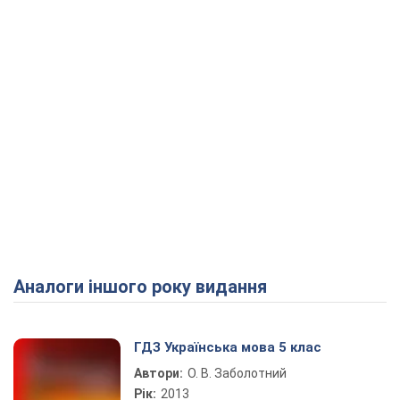
Аналоги іншого року видання
ГДЗ Українська мова 5 клас
Автори:
О. В. Заболотний
Рік:
2013