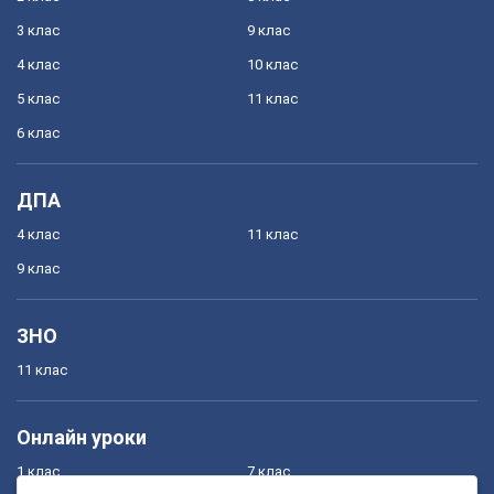
3 клас
9 клас
4 клас
10 клас
5 клас
11 клас
6 клас
ДПА
4 клас
11 клас
9 клас
ЗНО
11 клас
Онлайн уроки
1 клас
7 клас