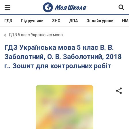
ГДЗ
Підручники
ЗНО
ДПА
Онлайн уроки
НМ
ГДЗ 5 клас Українська мова
ГДЗ Українська мова 5 клас В. В.
Заболотний, О. В. Заболотний, 2018
г.. Зошит для контрольних робіт