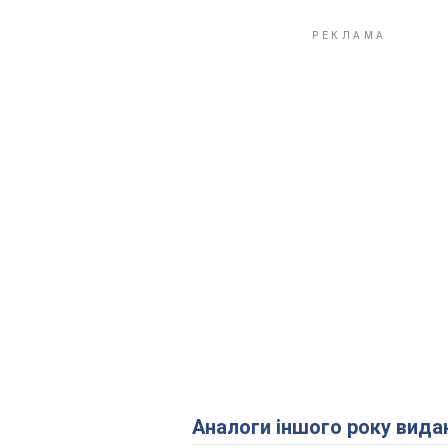
Аналоги іншого року вида