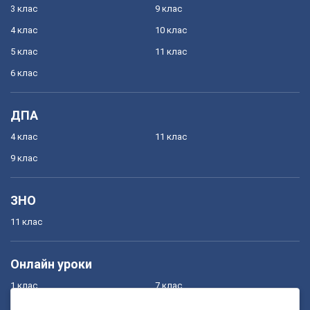
3 клас
9 клас
4 клас
10 клас
5 клас
11 клас
6 клас
ДПА
4 клас
11 клас
9 клас
ЗНО
11 клас
Онлайн уроки
1 клас
7 клас
2 клас
8 клас