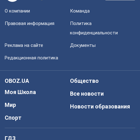
О компании
Команда
Правовая информация
Политика
конфиденциальности
Реклама на сайте
Документы
Редакционная политика
OBOZ.UA
Общество
Моя Школа
Все новости
Мир
Новости образования
Спорт
ГДЗ