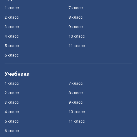
1 класс
7 класс
2 класс
8 класс
3 класс
9 класс
4 класс
10 класс
5 класс
11 класс
6 класс
Учебники
1 класс
7 класс
2 класс
8 класс
3 класс
9 класс
4 класс
10 класс
5 класс
11 класс
6 класс