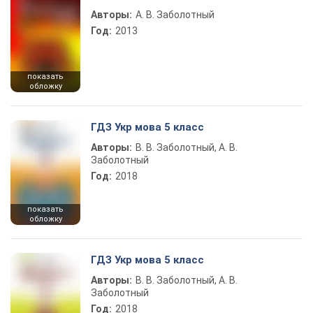
Авторы:
А. В. Заболотный
Год:
2013
показать
обложку
ГДЗ Укр мова 5 класс
Авторы:
В. В. Заболотный, А. В.
Заболотный
Год:
2018
показать
обложку
ГДЗ Укр мова 5 класс
Авторы:
В. В. Заболотный, А. В.
Заболотный
Год:
2018