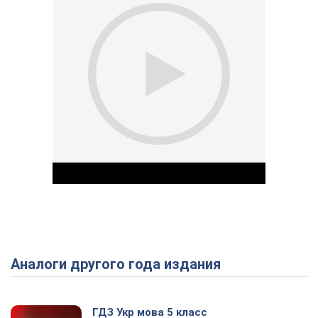
Аналоги другого года издания
Play Video
ГДЗ Укр мова 5 класс