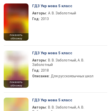
ГДЗ Укр мова 5 класс
Авторы:
А. В. Заболотный
Год:
2013
показать
обложку
ГДЗ Укр мова 5 класс
Авторы:
В. В. Заболотный, А. В.
Заболотный
Год:
2018
Описание:
Для русскоязычных школ
показать
обложку
ГДЗ Укр мова 5 класс
Авторы:
В. В. Заболотный, А. В.