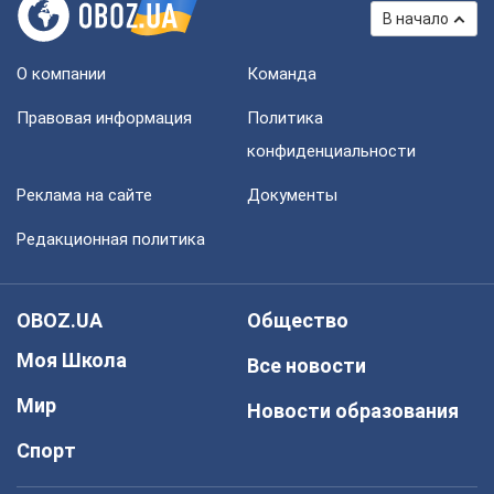
В начало
О компании
Команда
Правовая информация
Политика
конфиденциальности
Реклама на сайте
Документы
Редакционная политика
OBOZ.UA
Общество
Моя Школа
Все новости
Мир
Новости образования
Спорт