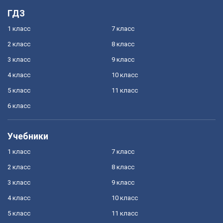
ГДЗ
1 класс
7 класс
2 класс
8 класс
3 класс
9 класс
4 класс
10 класс
5 класс
11 класс
6 класс
Учебники
1 класс
7 класс
2 класс
8 класс
3 класс
9 класс
4 класс
10 класс
5 класс
11 класс