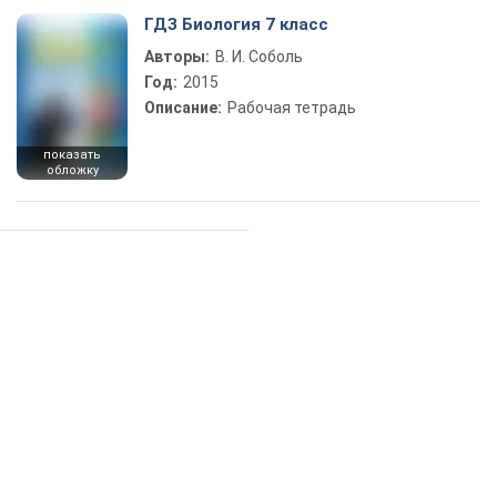
ГДЗ Биология 7 класс
Авторы:
В. И. Соболь
Год:
2015
Описание:
Рабочая тетрадь
показать
обложку