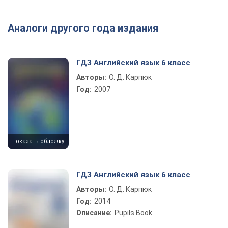
Аналоги другого года издания
ГДЗ Английский язык 6 класс
Авторы:
О. Д. Карпюк
Год:
2007
показать обложку
ГДЗ Английский язык 6 класс
Авторы:
О. Д. Карпюк
Год:
2014
Описание:
Pupils Book