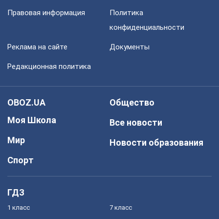
Правовая информация
Политика
конфиденциальности
Реклама на сайте
Документы
Редакционная политика
OBOZ.UA
Общество
Моя Школа
Все новости
Мир
Новости образования
Спорт
ГДЗ
1 класс
7 класс