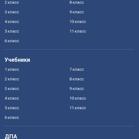
2 класс
8 класс
3 класс
9 класс
4 класс
10 класс
5 класс
11 класс
6 класс
Учебники
1 класс
7 класс
2 класс
8 класс
3 класс
9 класс
4 класс
10 класс
5 класс
11 класс
6 класс
ДПА