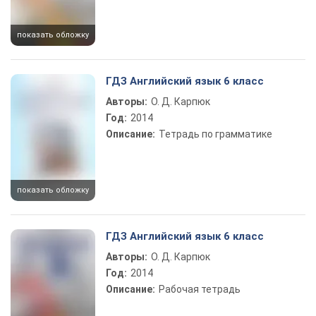
показать обложку
ГДЗ Английский язык 6 класс
Авторы:
О. Д. Карпюк
Год:
2014
Описание:
Тетрадь по грамматике
показать обложку
ГДЗ Английский язык 6 класс
Авторы:
О. Д. Карпюк
Год:
2014
Описание:
Рабочая тетрадь