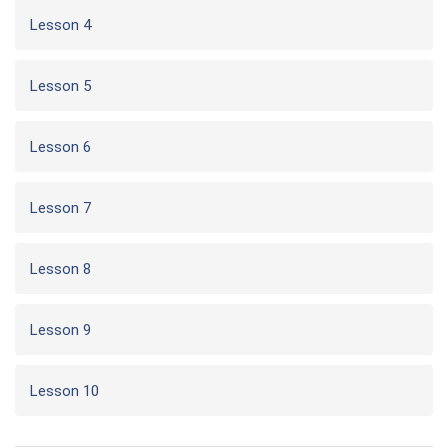
Lesson 4
Lesson 5
Lesson 6
Lesson 7
Lesson 8
Lesson 9
Lesson 10