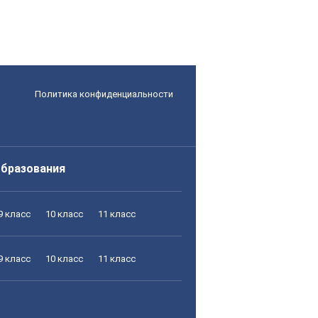
Политика конфиденциальности
образования
9 класс
10 класс
11 класс
9 класс
10 класс
11 класс