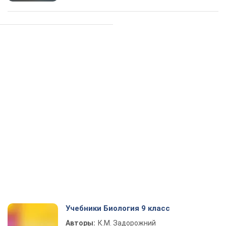
Учебники Биология 9 класс
Авторы:
К.М. Задорожний