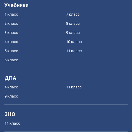
Учебники
1 класс
7 класс
2 класс
8 класс
3 класс
9 класс
4 класс
10 класс
5 класс
11 класс
6 класс
ДПА
4 класс
11 класс
9 класс
ЗНО
11 класс