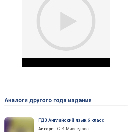
Аналоги другого года издания
Play Video
ГДЗ Английский язык 6 класс
Авторы:
С. В. Мясоедова