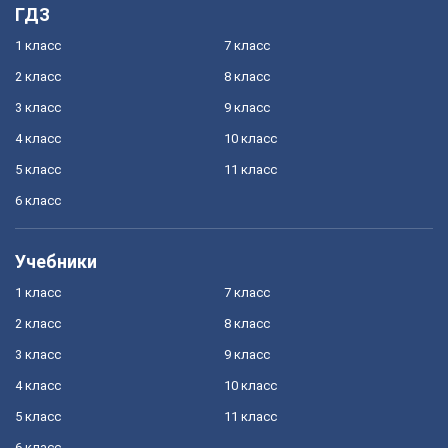
ГДЗ
1 класс
7 класс
2 класс
8 класс
3 класс
9 класс
4 класс
10 класс
5 класс
11 класс
6 класс
Учебники
1 класс
7 класс
2 класс
8 класс
3 класс
9 класс
4 класс
10 класс
5 класс
11 класс
6 класс