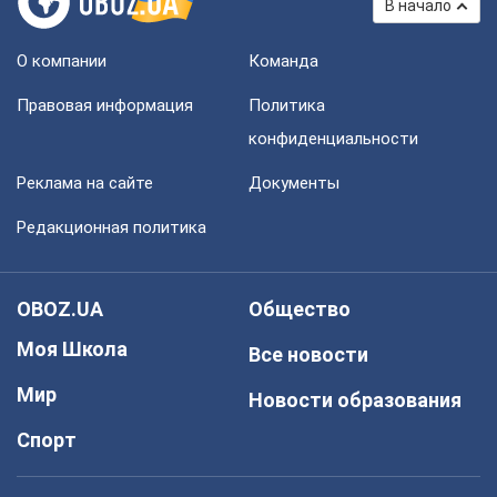
В начало
О компании
Команда
Правовая информация
Политика
конфиденциальности
Реклама на сайте
Документы
Редакционная политика
OBOZ.UA
Общество
Моя Школа
Все новости
Мир
Новости образования
Спорт