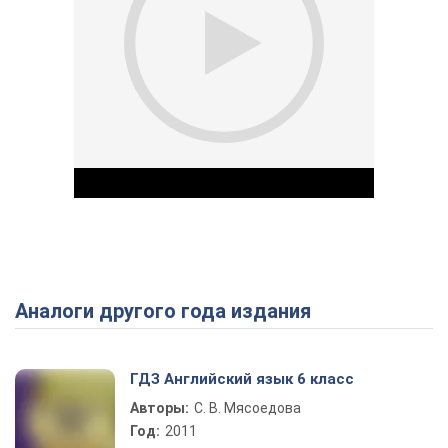
Аналоги другого года издания
Play Video
ГДЗ Английский язык 6 класс
Авторы:
С. В. Мясоедова
Год:
2011