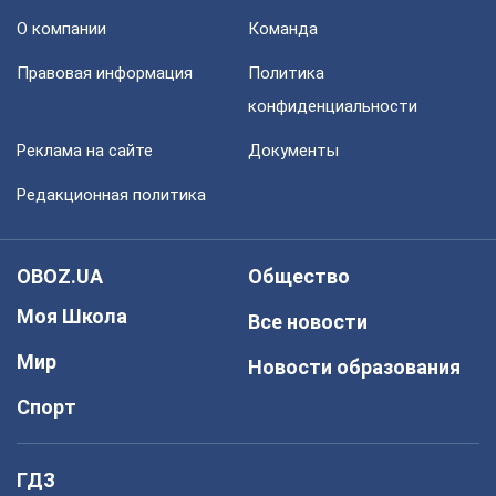
О компании
Команда
Правовая информация
Политика
конфиденциальности
Реклама на сайте
Документы
Редакционная политика
OBOZ.UA
Общество
Моя Школа
Все новости
Мир
Новости образования
Спорт
ГДЗ