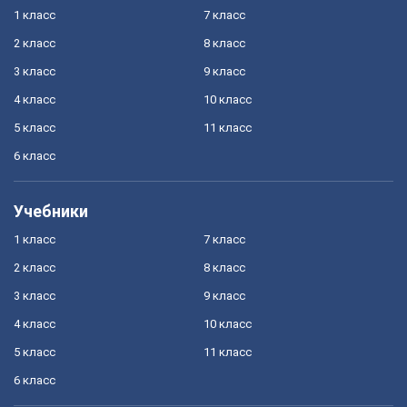
1 класс
7 класс
2 класс
8 класс
3 класс
9 класс
4 класс
10 класс
5 класс
11 класс
6 класс
Учебники
1 класс
7 класс
2 класс
8 класс
3 класс
9 класс
4 класс
10 класс
5 класс
11 класс
6 класс