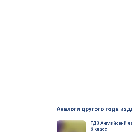
Аналоги другого года изд
ГДЗ Английский я
6 класс