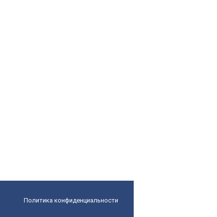
Политика конфиденциальности