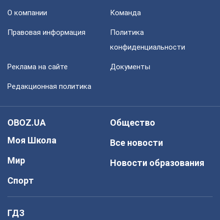
О компании
Команда
Правовая информация
Политика
конфиденциальности
Реклама на сайте
Документы
Редакционная политика
OBOZ.UA
Общество
Моя Школа
Все новости
Мир
Новости образования
Спорт
ГДЗ