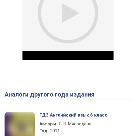
Аналоги другого года издания
Play Video
ГДЗ Английский язык 6 класс
Авторы:
С. В. Мясоедова
Год:
2011