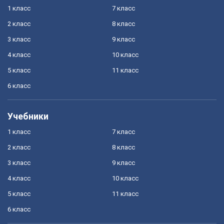
1 класс
7 класс
2 класс
8 класс
3 класс
9 класс
4 класс
10 класс
5 класс
11 класс
6 класс
Учебники
1 класс
7 класс
2 класс
8 класс
3 класс
9 класс
4 класс
10 класс
5 класс
11 класс
6 класс