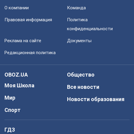
О компании
Команда
Правовая информация
Политика
конфиденциальности
Реклама на сайте
Документы
Редакционная политика
OBOZ.UA
Общество
Моя Школа
Все новости
Мир
Новости образования
Спорт
ГДЗ