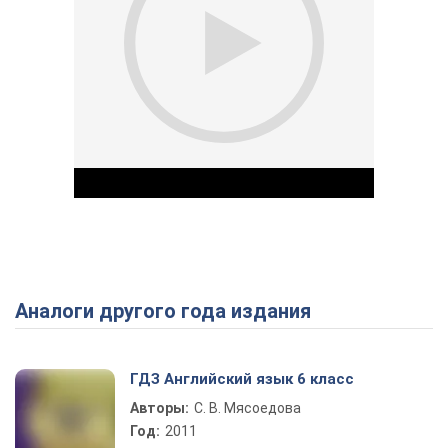
Аналоги другого года издания
Play Video
ГДЗ Английский язык 6 класс
Авторы:
С. В. Мясоедова
Год:
2011