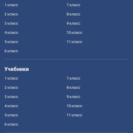
1 класс
7 класс
2 класс
8 класс
3 класс
9 класс
4 класс
10 класс
5 класс
11 класс
6 класс
Учебники
1 класс
7 класс
2 класс
8 класс
3 класс
9 класс
4 класс
10 класс
5 класс
11 класс
6 класс