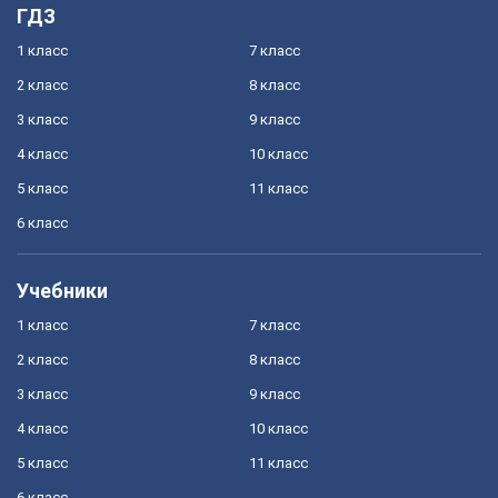
ГДЗ
1 класс
7 класс
2 класс
8 класс
3 класс
9 класс
4 класс
10 класс
5 класс
11 класс
6 класс
Учебники
1 класс
7 класс
2 класс
8 класс
3 класс
9 класс
4 класс
10 класс
5 класс
11 класс
6 класс