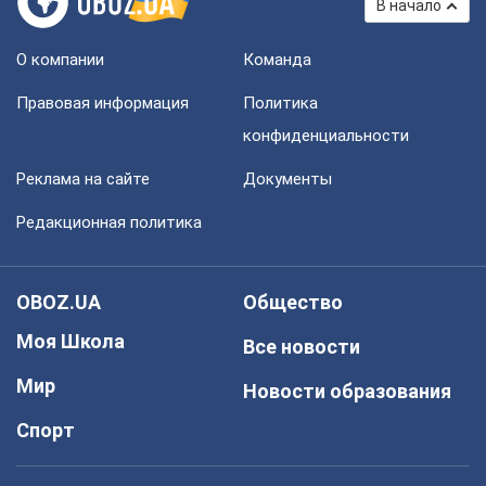
В начало
О компании
Команда
Правовая информация
Политика
конфиденциальности
Реклама на сайте
Документы
Редакционная политика
OBOZ.UA
Общество
Моя Школа
Все новости
Мир
Новости образования
Спорт