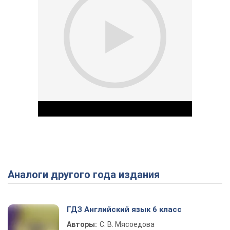
Аналоги другого года издания
Play Video
ГДЗ Английский язык 6 класс
Авторы:
С. В. Мясоедова