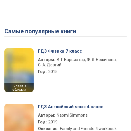
Самые популярные книги
ГДЗ Физика 7 класс
Авторы:
В. Г. Барьяхтар, Ф. Я. Божинова,
С. А. Довгий
Год:
2015
показать
обложку
ГДЗ Английский язык 4 класс
Авторы:
Naomi Simmons
Год:
2019
Описание:
Family and Friends 4 workbook