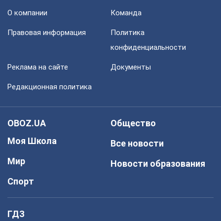
О компании
Команда
Правовая информация
Политика
конфиденциальности
Реклама на сайте
Документы
Редакционная политика
OBOZ.UA
Общество
Моя Школа
Все новости
Мир
Новости образования
Спорт
ГДЗ