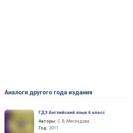
Аналоги другого года издания
ГДЗ Английский язык 6 класс
Авторы:
С. В. Мясоедова
Год:
2011