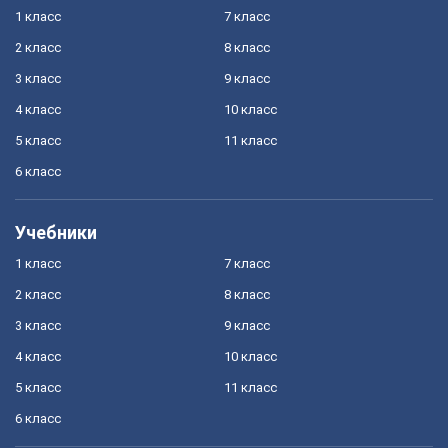
1 класс
7 класс
2 класс
8 класс
3 класс
9 класс
4 класс
10 класс
5 класс
11 класс
6 класс
Учебники
1 класс
7 класс
2 класс
8 класс
3 класс
9 класс
4 класс
10 класс
5 класс
11 класс
6 класс