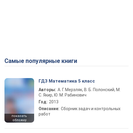
Самые популярные книги
ГДЗ Математика 5 класс
Авторы:
А. Г. Мерзляк, В. Б. Полонский, М.
С. Якир, Ю. М. Рабинович
Год:
2013
Описание:
Сборник задач и контрольных
работ
показать
обложку