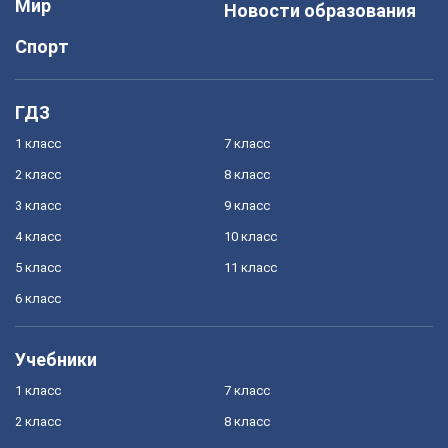
Мир
Новости образования
Спорт
ГДЗ
1 класс
7 класс
2 класс
8 класс
3 класс
9 класс
4 класс
10 класс
5 класс
11 класс
6 класс
Учебники
1 класс
7 класс
2 класс
8 класс