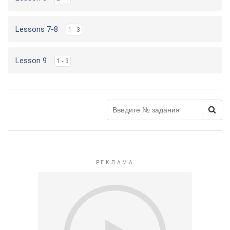
Lessons 7-8
1 - 3
Lesson 9
1 - 3