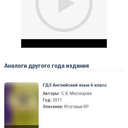
Аналоги другого года издания
Play Video
ГДЗ Английский язык 6 класс
Авторы:
С. В. Мясоедова
Год:
2011
Описание:
Итоговые КР