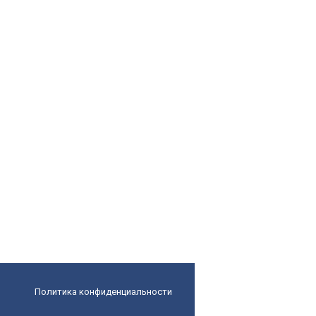
Политика конфиденциальности