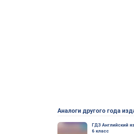
Аналоги другого года изд
ГДЗ Английский я
6 класс