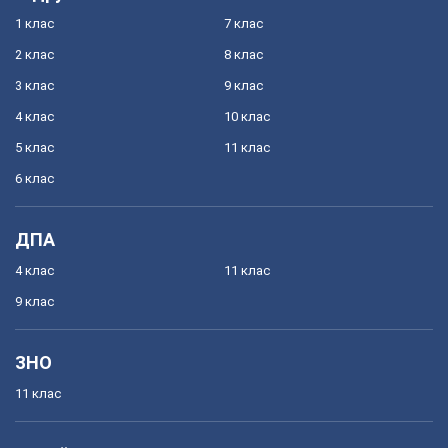
1 клас
7 клас
2 клас
8 клас
3 клас
9 клас
4 клас
10 клас
5 клас
11 клас
6 клас
ДПА
4 клас
11 клас
9 клас
ЗНО
11 клас