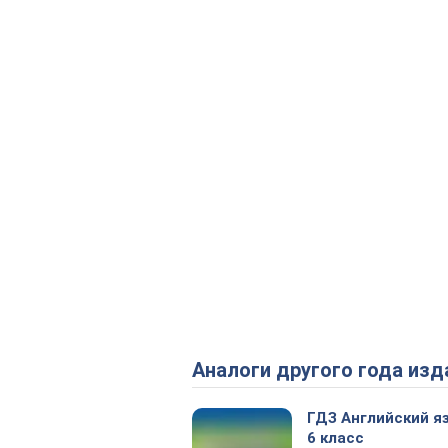
Аналоги другого года изд
ГДЗ Английский я
6 класс