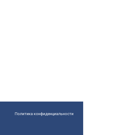
Политика конфиденциальности