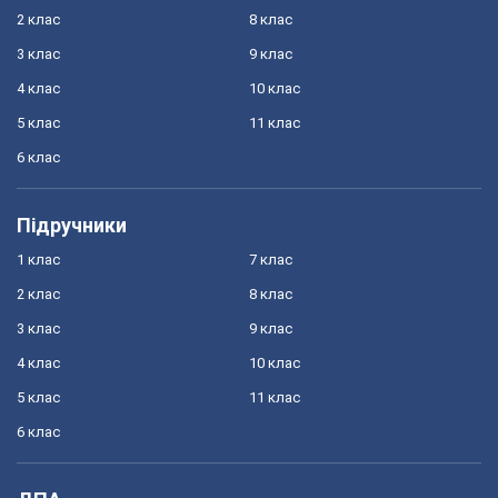
2 клас
8 клас
3 клас
9 клас
4 клас
10 клас
5 клас
11 клас
6 клас
Підручники
1 клас
7 клас
2 клас
8 клас
3 клас
9 клас
4 клас
10 клас
5 клас
11 клас
6 клас