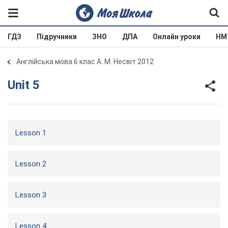
ГДЗ
Підручники
ЗНО
ДПА
Онлайн уроки
НМ
Англійська мова 6 клас А. М. Несвіт 2012
Unit 5
Lesson 1
Lesson 2
Lesson 3
Lesson 4