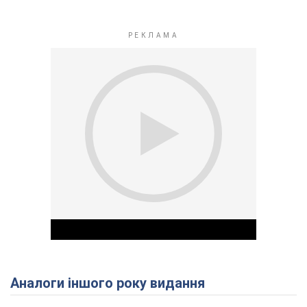
Аналоги іншого року видання