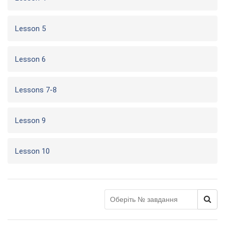
Lesson 5
Lesson 6
Lessons 7-8
Lesson 9
Lesson 10