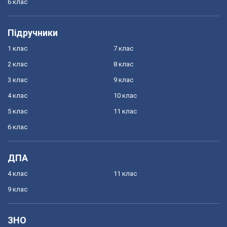
6 клас
Підручники
1 клас
7 клас
2 клас
8 клас
3 клас
9 клас
4 клас
10 клас
5 клас
11 клас
6 клас
ДПА
4 клас
11 клас
9 клас
ЗНО