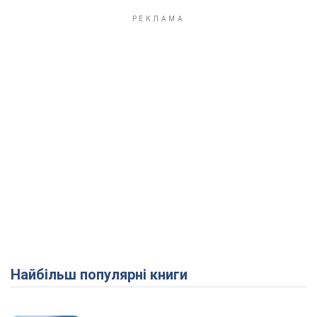
Найбільш популярні книги