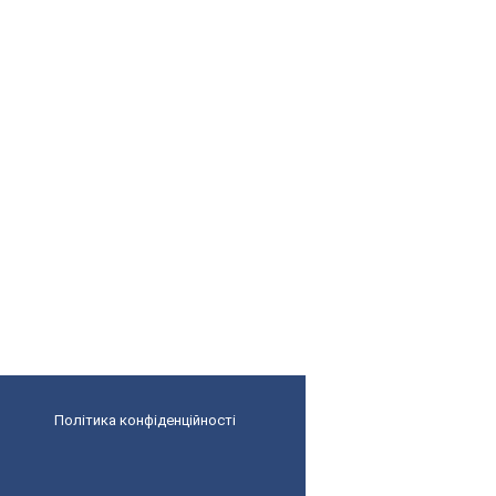
Політика конфіденційності