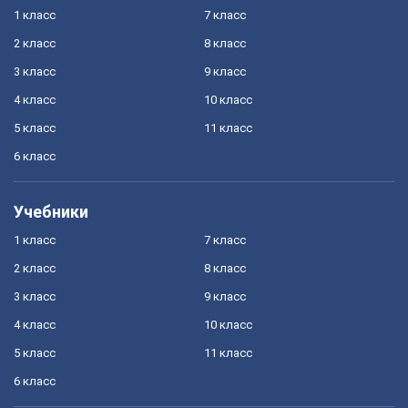
1 класс
7 класс
2 класс
8 класс
3 класс
9 класс
4 класс
10 класс
5 класс
11 класс
6 класс
Учебники
1 класс
7 класс
2 класс
8 класс
3 класс
9 класс
4 класс
10 класс
5 класс
11 класс
6 класс