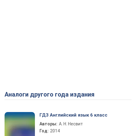
Аналоги другого года издания
ГДЗ Английский язык 6 класс
Авторы:
А. Н. Несвит
Год:
2014