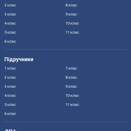
2 клас
8 клас
3 клас
9 клас
4 клас
10 клас
5 клас
11 клас
6 клас
Підручники
1 клас
7 клас
2 клас
8 клас
3 клас
9 клас
4 клас
10 клас
5 клас
11 клас
6 клас