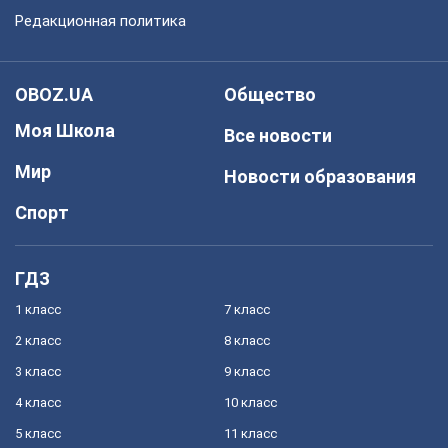
Редакционная политика
OBOZ.UA
Общество
Моя Школа
Все новости
Мир
Новости образования
Спорт
ГДЗ
1 класс
7 класс
2 класс
8 класс
3 класс
9 класс
4 класс
10 класс
5 класс
11 класс