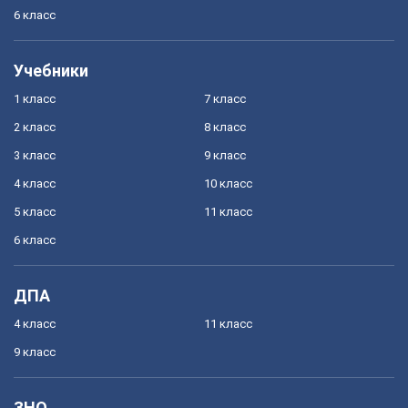
6 класс
Учебники
1 класс
7 класс
2 класс
8 класс
3 класс
9 класс
4 класс
10 класс
5 класс
11 класс
6 класс
ДПА
4 класс
11 класс
9 класс
ЗНО