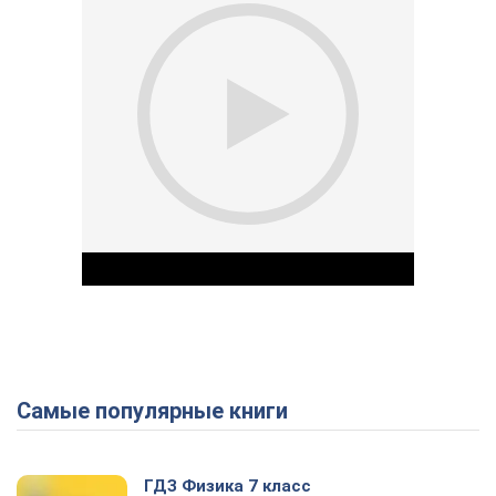
Самые популярные книги
Play Video
ГДЗ Физика 7 класс