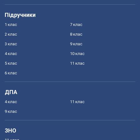
Підручники
1 клас
7 клас
2 клас
8 клас
3 клас
9 клас
4 клас
10 клас
5 клас
11 клас
6 клас
ДПА
4 клас
11 клас
9 клас
ЗНО