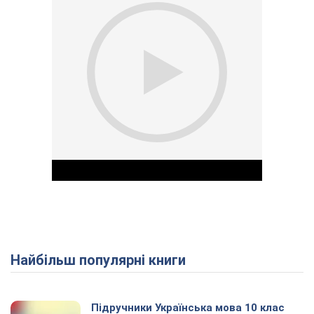
Найбільш популярні книги
Play Video
Підручники Українська мова 10 клас